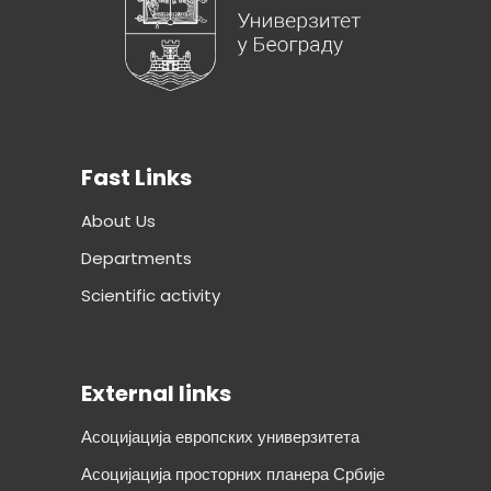
Fast Links
About Us
Departments
Scientific activity
External links
Асоцијација европских универзитета
Асоцијација просторних планера Србије