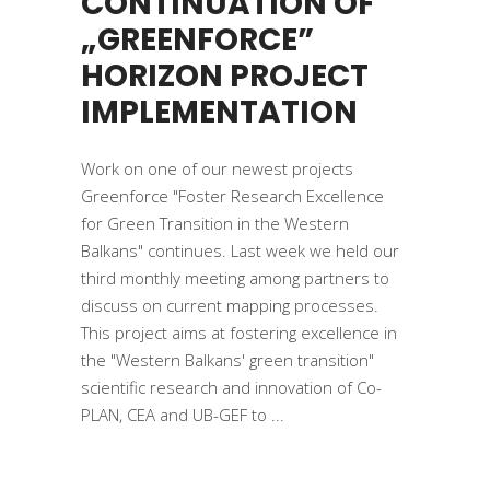
CONTINUATION OF
„GREENFORCE”
HORIZON PROJECT
IMPLEMENTATION
Work on one of our newest projects
Greenforce "Foster Research Excellence
for Green Transition in the Western
Balkans" continues. Last week we held our
third monthly meeting among partners to
discuss on current mapping processes.
This project aims at fostering excellence in
the "Western Balkans' green transition"
scientific research and innovation of Co-
PLAN, CEA and UB-GEF to