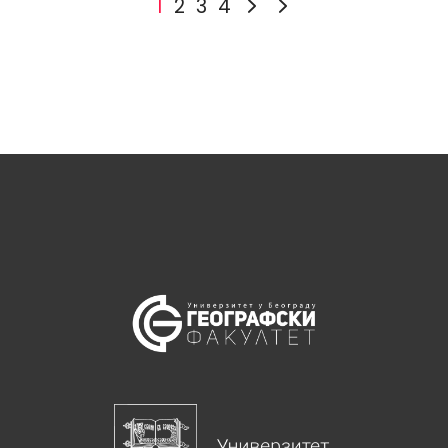
1
2
3
4