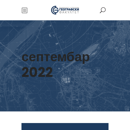
септембар
2022