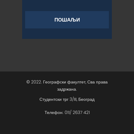
© 2022. Географски факултет, Сва права
задржана.
Студентски трг 3/III, Београд
Телефон: 011/ 2637 421