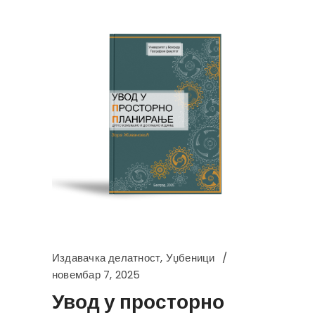
Издавачка делатност
,
Уџбеници
новембар 7, 2025
Увод у просторно