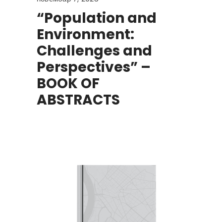
“Population and
Environment:
Challenges and
Perspectives” –
BOOK OF
ABSTRACTS