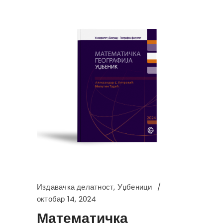
Издавачка делатност
,
Уџбеници
октобар 14, 2024
Математичка