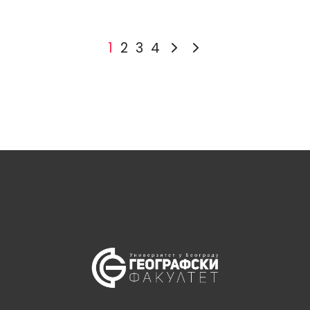
1
2
3
4