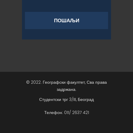
© 2022. Географски факултет, Сва права
задржана.
Студентски трг 3/III, Београд
Телефон: 011/ 2637 421