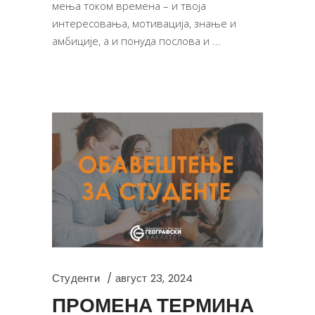
мења током времена – и твоја
интересовања, мотивација, знање и
амбиције, а и понуда послова и
Студенти
август 23, 2024
ПРОМЕНА ТЕРМИНА