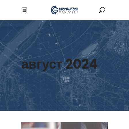
август 2024