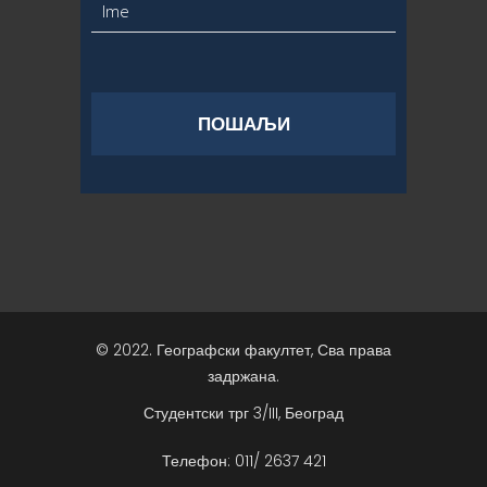
© 2022. Географски факултет, Сва права
задржана.
Студентски трг 3/III, Београд
Телефон: 011/ 2637 421