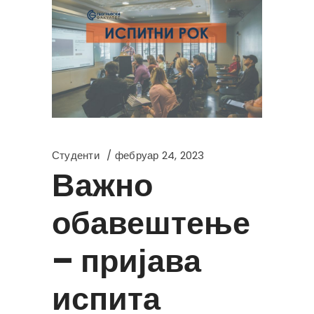
Студенти
фебруар 24, 2023
Важно
обавештење
– пријава
испита