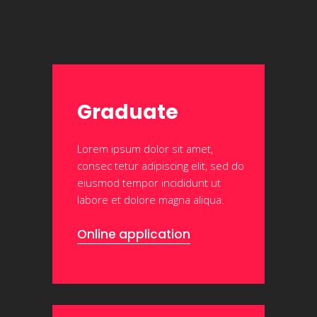
Graduate
Lorem ipsum dolor sit amet,
consec tetur adipiscing elit, sed do
eiusmod tempor incididunt ut
labore et dolore magna aliqua.
Online application