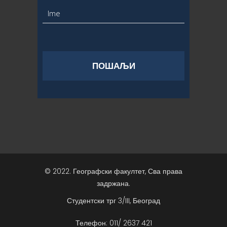
© 2022. Географски факултет, Сва права
задржана.
Студентски трг 3/III, Београд
Телефон: 011/ 2637 421