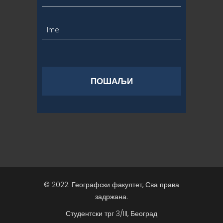
© 2022. Географски факултет, Сва права
задржана.
Студентски трг 3/III, Београд