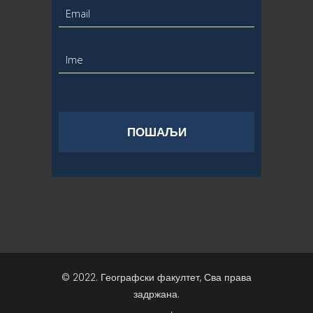
© 2022. Географски факултет, Сва права
задржана.