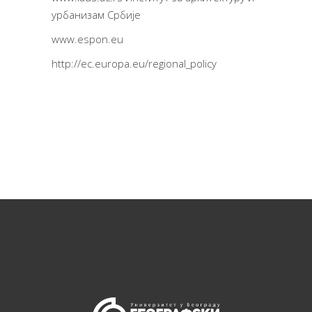
урбанизам Србије
www.espon.eu
http://ec.europa.eu/regional_policy