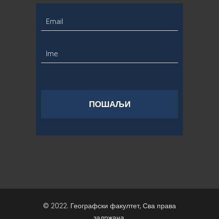
© 2022. Географски факултет, Сва права
задржана.