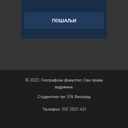
© 2022. Географски факултет, Сва права
задржана.
Студентски трг 3/III, Београд
Телефон: 011/ 2637 421