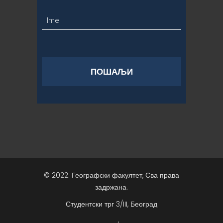
© 2022. Географски факултет, Сва права
задржана.
Студентски трг 3/III, Београд