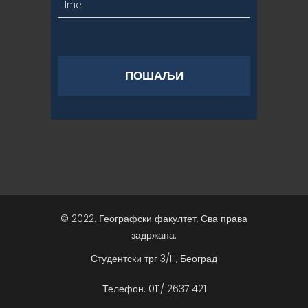
© 2022. Географски факултет, Сва права
задржана.
Студентски трг 3/III, Београд
Телефон: 011/ 2637 421