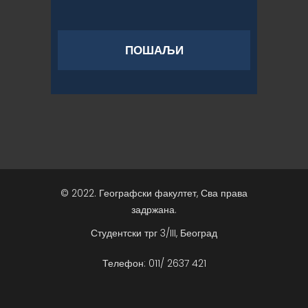
© 2022. Географски факултет, Сва права
задржана.
Студентски трг 3/III, Београд
Телефон: 011/ 2637 421