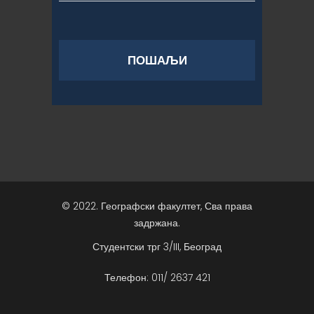
© 2022. Географски факултет, Сва права
задржана.
Студентски трг 3/III, Београд
Телефон: 011/ 2637 421