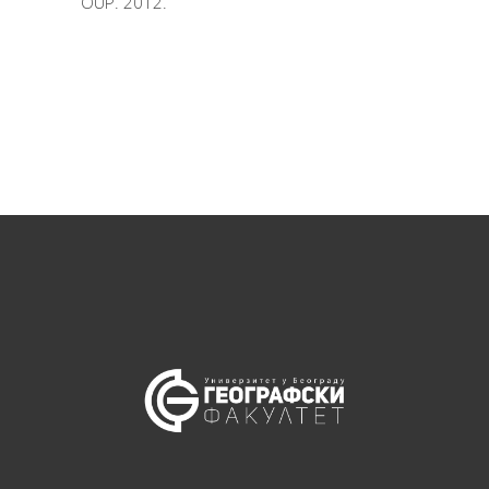
OUP. 2012.