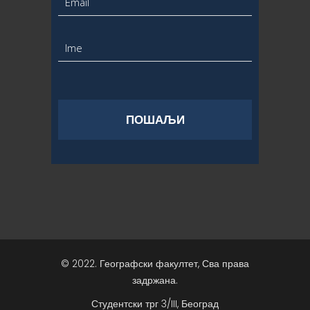
© 2022. Географски факултет, Сва права
задржана.
Студентски трг 3/III, Београд