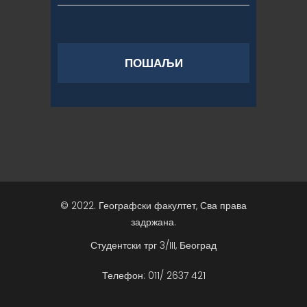
© 2022. Географски факултет, Сва права
задржана.
Студентски трг 3/III, Београд
Телефон: 011/ 2637 421