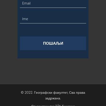
© 2022. Географски факултет, Сва права
задржана.