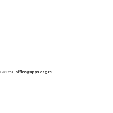
na adresu
office@apps.org.rs