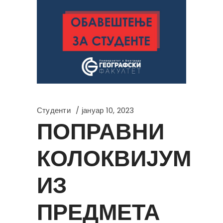
Студенти
јануар 10, 2023
ПОПРАВНИ
КОЛОКВИЈУМ
ИЗ
ПРЕДМЕТА