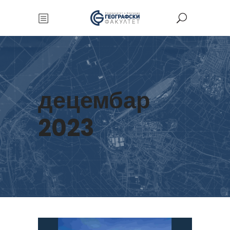
децембар
2023