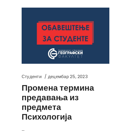
Студенти
децембар 25, 2023
Промена термина
предавања из
предмета
Психологија