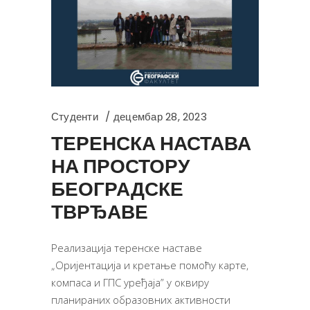
Студенти
децембар 28, 2023
ТЕРЕНСКА НАСТАВА
НА ПРОСТОРУ
БЕОГРАДСКЕ
ТВРЂАВЕ
Реализација теренске наставе
„Оријентација и кретање помоћу карте,
компаса и ГПС уређаја” у оквиру
планираних образовних активности