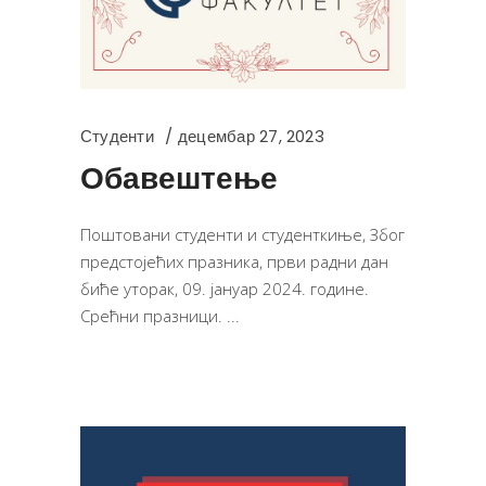
Студенти
децембар 27, 2023
Обавештење
Поштовани студенти и студенткиње, Због
предстојећих празника, први радни дан
биће уторак, 09. јануар 2024. године.
Срећни празници.