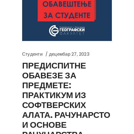
Студенти
децембар 27, 2023
ПРЕДИСПИТНЕ
ОБАВЕЗЕ ЗА
ПРЕДМЕТЕ:
ПРАКТИКУМ ИЗ
СОФТВЕРСКИХ
АЛАТА. РАЧУНАРСТО
И ОСНОВЕ