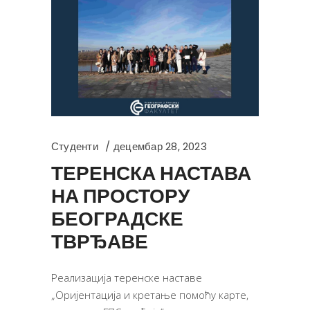
Студенти
децембар 28, 2023
ТЕРЕНСКА НАСТАВА
НА ПРОСТОРУ
БЕОГРАДСКЕ
ТВРЂАВЕ
Реализација теренске наставе
„Оријентација и кретање помоћу карте,