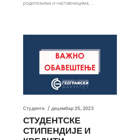
родитељима и наставницима,
Студенти
децембар 25, 2023
СТУДЕНТСКЕ
СТИПЕНДИЈЕ И