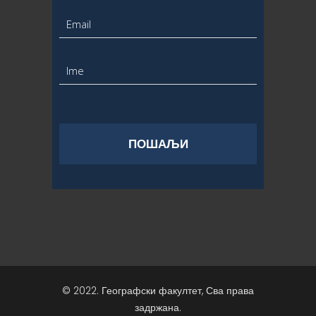
© 2022. Географски факултет, Сва права
задржана.