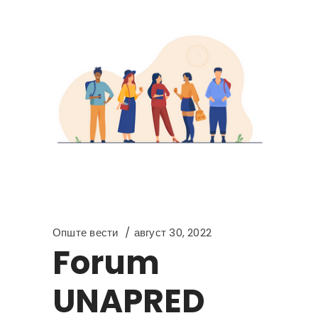
Опште вести
август 30, 2022
Forum
UNAPRED