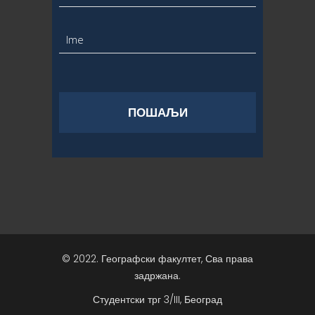
© 2022. Географски факултет, Сва права
задржана.
Студентски трг 3/III, Београд