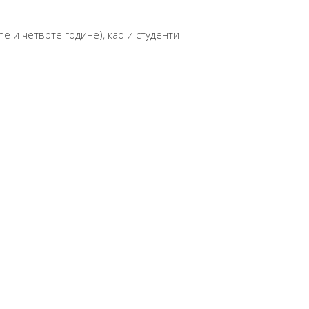
е и четврте године), као и студенти