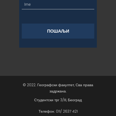
© 2022. Географски факултет, Сва права
задржана.
Студентски трг 3/III, Београд
Телефон: 011/ 2637 421