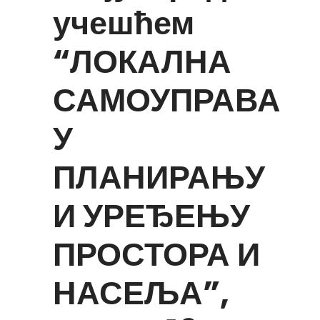
учешћем
“ЛОКАЛНА
САМОУПРАВА
У
ПЛАНИРАЊУ
И УРЕЂЕЊУ
ПРОСТОРА И
НАСЕЉА”,