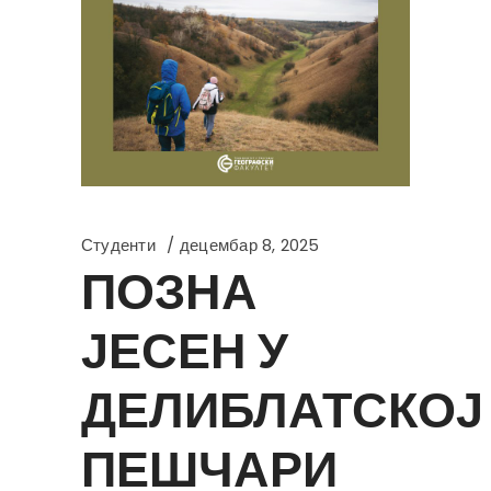
Студенти
децембар 8, 2025
ПОЗНА
ЈЕСЕН У
ДЕЛИБЛАТСКОЈ
ПЕШЧАРИ