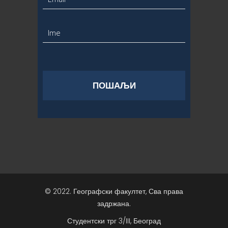
© 2022. Географски факултет, Сва права
задржана.
Студентски трг 3/III, Београд