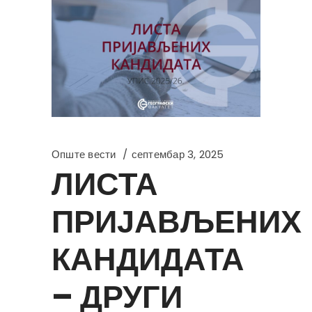
Опште вести
септембар 3, 2025
ЛИСТА
ПРИЈАВЉЕНИХ
КАНДИДАТА
– ДРУГИ