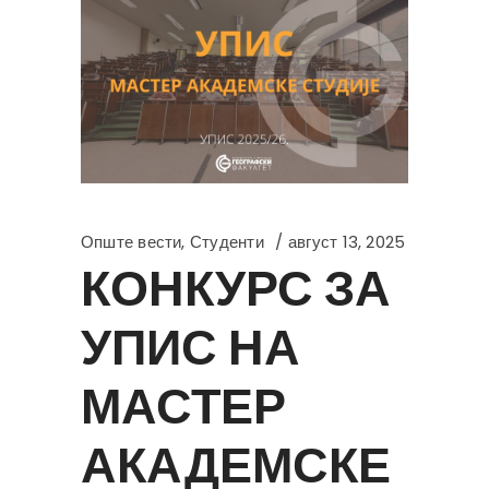
Опште вести
,
Студенти
август 13, 2025
КОНКУРС ЗА
УПИС НА
МАСТЕР
АКАДЕМСКЕ