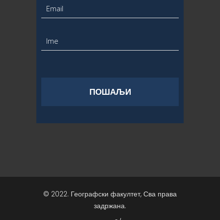
© 2022. Географски факултет, Сва права
задржана.