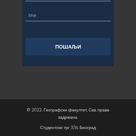
© 2022. Географски факултет, Сва права
задржана.
Студентски трг 3/III, Београд