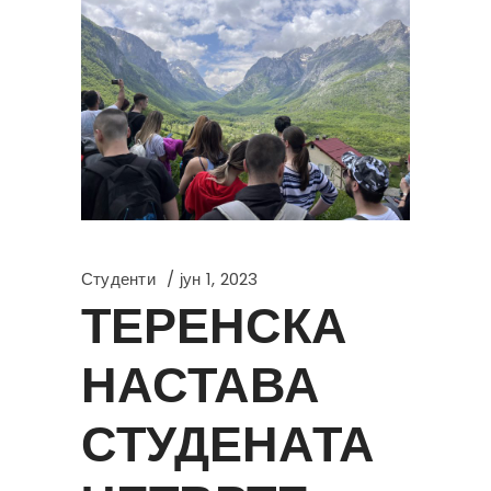
Студенти
јун 1, 2023
ТЕРЕНСКА
НАСТАВА
СТУДЕНАТА