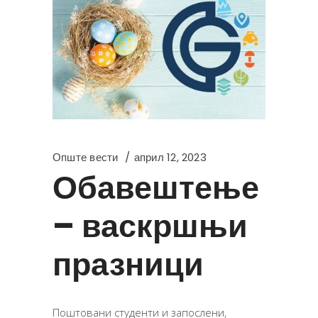
Опште вести
април 12, 2023
Обавештење
– васкршњи
празници
Поштовани студенти и запослени,