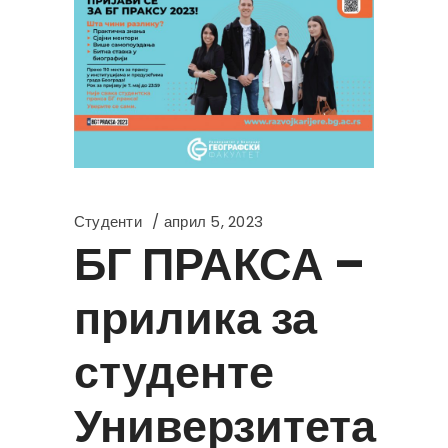
Студенти
април 5, 2023
БГ ПРАКСА –
прилика за
студенте
Универзитета