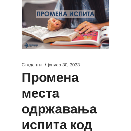
Студенти
јануар 30, 2023
Промена
места
одржавања
испита код