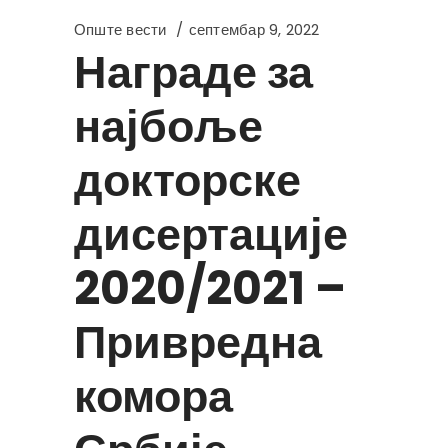
Опште вести
септембар 9, 2022
Награде за
најбоље
докторске
дисертације
2020/2021 –
Привредна
комора